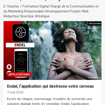
E-Teacher / Formateur Digital Chargé de la Communication et
du Marketing Responsable Développement Projets Web
Rédacteur Directeur Artistique
APPLICATIONS
Endel, l’application qui destresse votre cerveau
7 mai 2020
Excès de fatigue, surmenage, troubles du sommeil, une
solution digitale tente d’y remédier. Endel, l’application