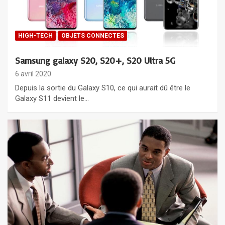
HIGH-TECH
OBJETS CONNECTES
Samsung galaxy S20, S20+, S20 Ultra 5G
6 avril 2020
Depuis la sortie du Galaxy S10, ce qui aurait dû être le
Galaxy S11 devient le…