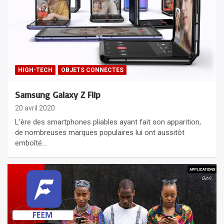
HIGH-TECH
OBJETS CONNECTES
Samsung Galaxy Z Flip
20 avril 2020
L’ère des smartphones pliables ayant fait son apparition,
de nombreuses marques populaires lui ont aussitôt
emboîté…