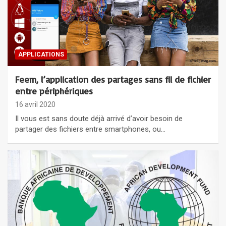
APPLICATIONS
Feem, l’application des partages sans fil de fichier
entre périphériques
16 avril 2020
Il vous est sans doute déjà arrivé d’avoir besoin de
partager des fichiers entre smartphones, ou…