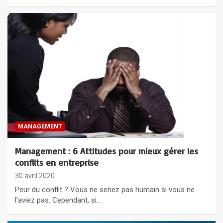
MANAGEMENT
Management : 6 Attitudes pour mieux gérer les
conflits en entreprise
30 avril 2020
Peur du conflit ? Vous ne seriez pas humain si vous ne
l’aviez pas. Cependant, si…