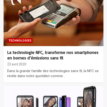
TECHNOLOGIES
La technologie NFC, transforme nos smartphones
en bornes d’émissions sans fil
23 avril 2020
Dans la grande famille des technologies sans fil, la NFC se
révèle dans notre quotidien comme…