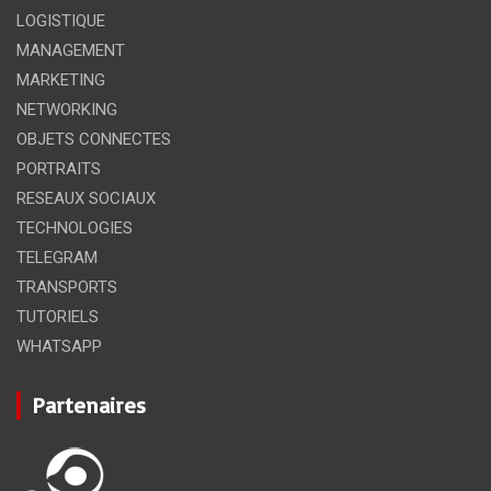
LOGISTIQUE
MANAGEMENT
MARKETING
NETWORKING
OBJETS CONNECTES
PORTRAITS
RESEAUX SOCIAUX
TECHNOLOGIES
TELEGRAM
TRANSPORTS
TUTORIELS
WHATSAPP
Partenaires