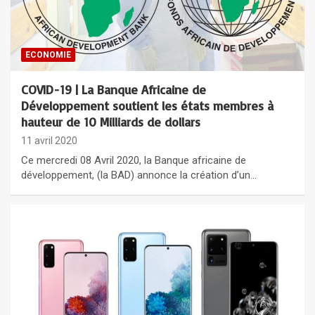
ECONOMIE
COVID-19 | La Banque Africaine de
Développement soutient les états membres à
hauteur de 10 Milliards de dollars
11 avril 2020
Ce mercredi 08 Avril 2020, la Banque africaine de
développement, (la BAD) annonce la création d’un…