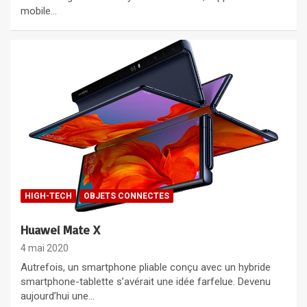
mobile…
HIGH-TECH
OBJETS CONNECTES
Huawei Mate X
4 mai 2020
Autrefois, un smartphone pliable conçu avec un hybride
smartphone-tablette s’avérait une idée farfelue. Devenu
aujourd’hui une…