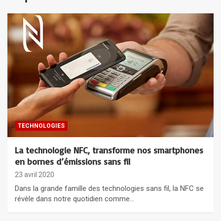
TECHNOLOGIES
La technologie NFC, transforme nos smartphones
en bornes d’émissions sans fil
23 avril 2020
Dans la grande famille des technologies sans fil, la NFC se
révèle dans notre quotidien comme…