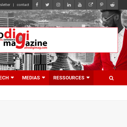
letter
contact
ECH
MEDIAS
RESSOURCES