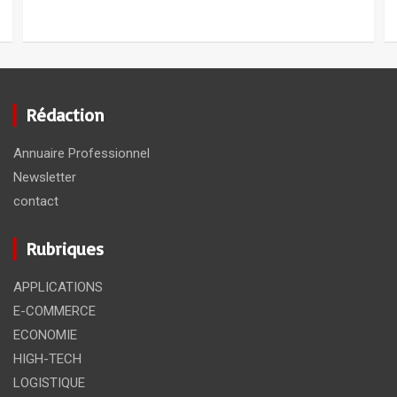
Rédaction
Annuaire Professionnel
Newsletter
contact
Rubriques
APPLICATIONS
E-COMMERCE
ECONOMIE
HIGH-TECH
LOGISTIQUE