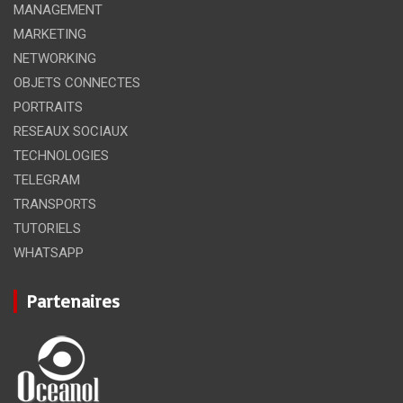
MANAGEMENT
MARKETING
NETWORKING
OBJETS CONNECTES
PORTRAITS
RESEAUX SOCIAUX
TECHNOLOGIES
TELEGRAM
TRANSPORTS
TUTORIELS
WHATSAPP
Partenaires