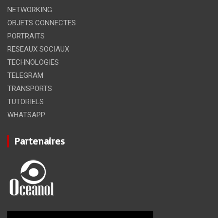
NETWORKING
OBJETS CONNECTES
PORTRAITS
RESEAUX SOCIAUX
TECHNOLOGIES
TELEGRAM
TRANSPORTS
TUTORIELS
WHATSAPP
Partenaires