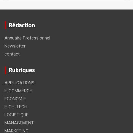
Rédaction
Annuaire Professionnel
Newsletter
contact
Rubriques
APPLICATIONS
E-COMMERCE
ECONOMIE
HIGH-TECH
LOGISTIQUE
MANAGEMENT
MARKETING