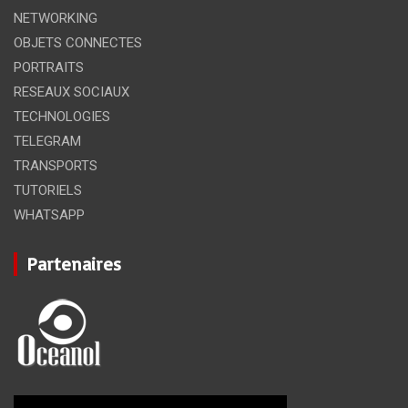
NETWORKING
OBJETS CONNECTES
PORTRAITS
RESEAUX SOCIAUX
TECHNOLOGIES
TELEGRAM
TRANSPORTS
TUTORIELS
WHATSAPP
Partenaires