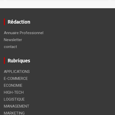
Rédaction
Annuaire Professionnel
Newsletter
contact
Rubriques
APPLICATIONS
E-COMMERCE
ECONOMIE
HIGH-TECH
LOGISTIQUE
MANAGEMENT
MARKETING