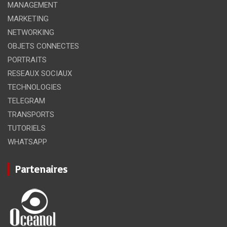
MANAGEMENT
MARKETING
NETWORKING
OBJETS CONNECTES
PORTRAITS
RESEAUX SOCIAUX
TECHNOLOGIES
TELEGRAM
TRANSPORTS
TUTORIELS
WHATSAPP
Partenaires