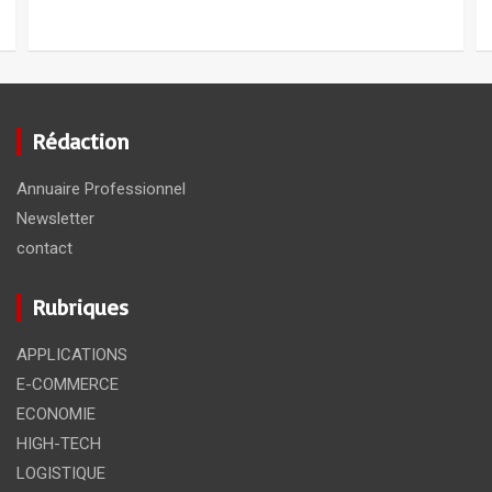
Rédaction
Annuaire Professionnel
Newsletter
contact
Rubriques
APPLICATIONS
E-COMMERCE
ECONOMIE
HIGH-TECH
LOGISTIQUE