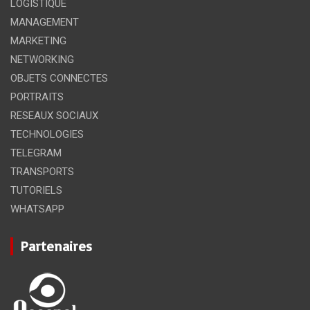
LOGISTIQUE
MANAGEMENT
MARKETING
NETWORKING
OBJETS CONNECTES
PORTRAITS
RESEAUX SOCIAUX
TECHNOLOGIES
TELEGRAM
TRANSPORTS
TUTORIELS
WHATSAPP
Partenaires