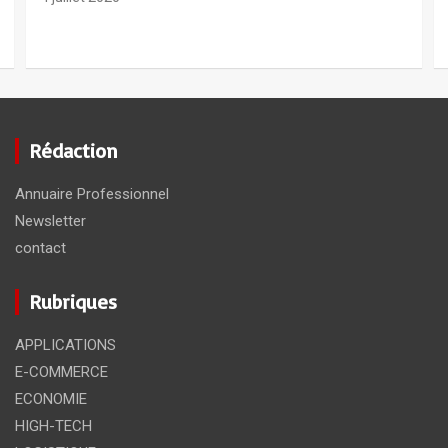
7 mai 2020
Rédaction
Annuaire Professionnel
Newsletter
contact
Rubriques
APPLICATIONS
E-COMMERCE
ECONOMIE
HIGH-TECH