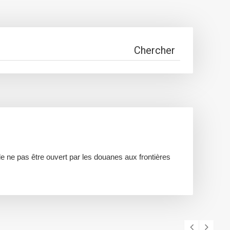
de ne pas être ouvert par les douanes aux frontières