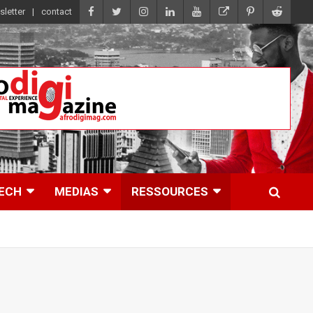
letter
contact
ECH
MEDIAS
RESSOURCES