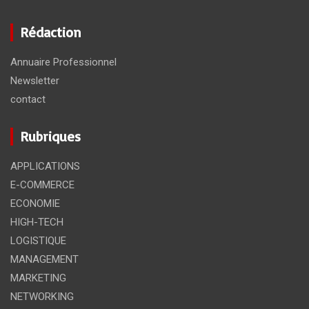
Rédaction
Annuaire Professionnel
Newsletter
contact
Rubriques
APPLICATIONS
E-COMMERCE
ECONOMIE
HIGH-TECH
LOGISTIQUE
MANAGEMENT
MARKETING
NETWORKING