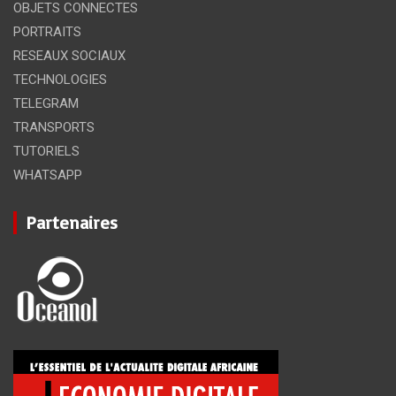
OBJETS CONNECTES
PORTRAITS
RESEAUX SOCIAUX
TECHNOLOGIES
TELEGRAM
TRANSPORTS
TUTORIELS
WHATSAPP
Partenaires